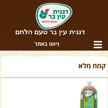
דגנית עין בר טעם הלחם
ניווט באתר
קמח מלא