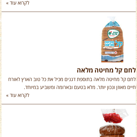
לקרוא עוד »
לחם קל מחיטה מלאה
לחם קל מחיטה מלאה בתוספת דגנים מכיל את כל טוב הארץ לאורח
חיים מאוזן ונכון יותר. מלא בטעם ובארומה ומשביע במיוחד.
לקרוא עוד »