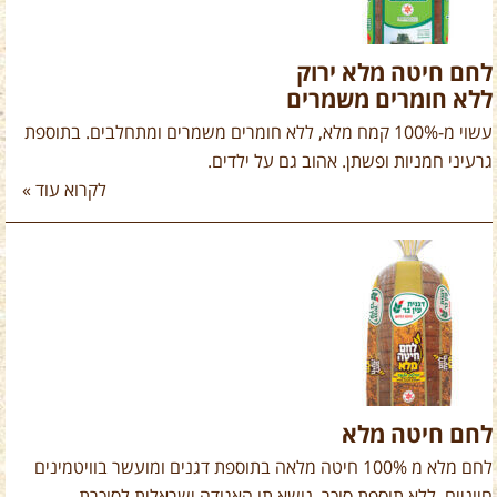
לחם חיטה מלא ירוק
ללא חומרים משמרים
עשוי מ-100% קמח מלא, ללא חומרים משמרים ומתחלבים. בתוספת
גרעיני חמניות ופשתן. אהוב גם על ילדים.
לקרוא עוד »
לחם חיטה מלא
לחם מלא מ 100% חיטה מלאה בתוספת דגנים ומועשר בוויטמינים