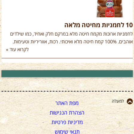
10 לחמניות מחיטה מלאה
לחמניות ארוכות מקמח חיטה מלא במרקם חלק ואחיד, כמו שילדים
אוהבים. 100% קמח חיטה מלא ואיכותי. רכות, אווריריות וטעימות.
לקרוא עוד »
למעלה
מפת האתר
הצהרת הנגישות
מדיניות פרטיות
תנאי שימוש