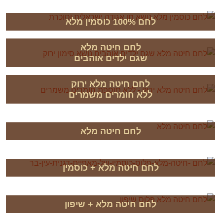
לחם 100% כוסמין מלא
לחם חיטה מלא
שגם ילדים אוהבים
לחם חיטה מלא ירוק
ללא חומרים משמרים
לחם חיטה מלא
לחם חיטה מלא + כוסמין
לחם חיטה מלא + שיפון