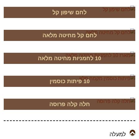
לחם שיפון קל
לחם קל מחיטה מלאה
10 לחמניות מחיטה מלאה
10 פיתות כוסמין
חלה קלה פרוסה
למעלה