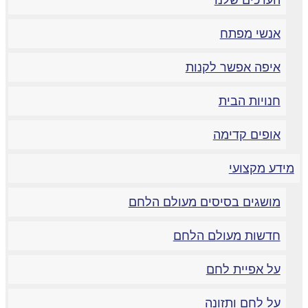
הערכים שלנו
אנשי מפתח
איפה אפשר לקנות
חנויות הבית
אופים קדימה
מידע מקצועי
מושגים בסיסים מעולם הלחם
חדשות מעולם הלחם
על אפיית לחם
על לחם ותזונה