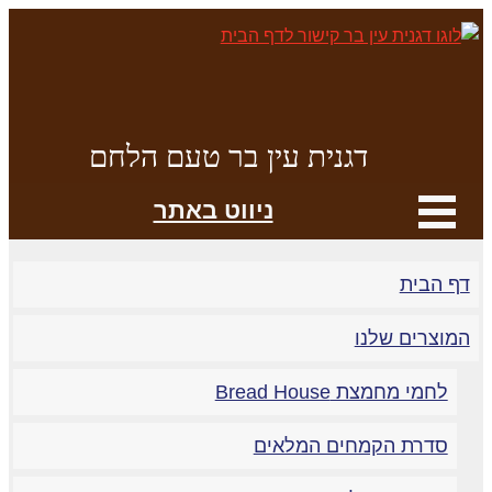
דגנית עין בר טעם הלחם
ניווט באתר
דף הבית
המוצרים שלנו
לחמי מחמצת Bread House
סדרת הקמחים המלאים