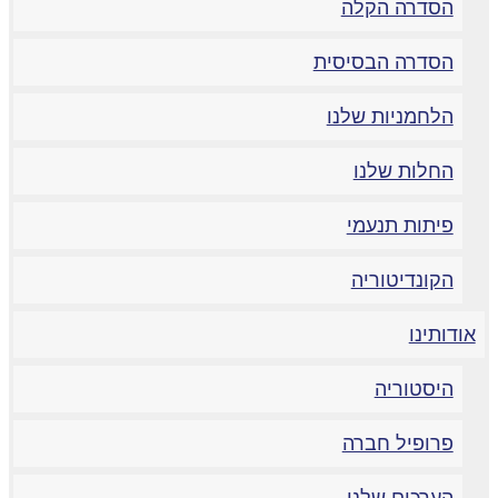
הסדרה הקלה
הסדרה הבסיסית
הלחמניות שלנו
החלות שלנו
פיתות תנעמי
הקונדיטוריה
אודותינו
היסטוריה
פרופיל חברה